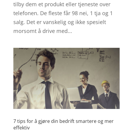
tilby dem et produkt eller tjeneste over
telefonen. De fleste får 98 nei, 1 tja og 1
salg. Det er vanskelig og ikke spesielt
morsomt å drive med...
7 tips for å gjøre din bedrift smartere og mer
effektiv