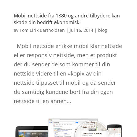
Mobil nettside fra 1880 og andre tilbydere kan
skade din bedrift økonomisk
av
Tom Eirik Bartholdsen
|
jul 16, 2014
|
blog
Mobil nettside er ikke mobil klar nettside
eller responsiv nettside, men et produkt
der du sender de som kommer til din
nettside videre til en «kopi» av din
nettside tilpasset til mobil og da sender
du samtidig kundene bort fra din egen
nettside til en annen...