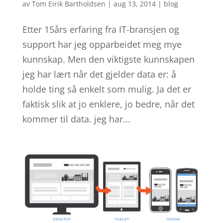
av
Tom Eirik Bartholdsen
|
aug 13, 2014
|
blog
Etter 15års erfaring fra IT-bransjen og
support har jeg opparbeidet meg mye
kunnskap. Men den viktigste kunnskapen
jeg har lært når det gjelder data er: å
holde ting så enkelt som mulig. Ja det er
faktisk slik at jo enklere, jo bedre, når det
kommer til data. jeg har...