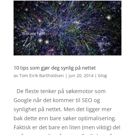
10 tips som gjør deg synlig på nettet
av
Tom Eirik Bartholdsen
|
jun 20, 2014
|
blog
De fleste tenker på søkemotor som
Google når det kommer til SEO og
synlighet på nettet. Men det ligger mer
bak dette enn bare søker optimalisering.
Faktisk er det bare en liten (men viktig) del