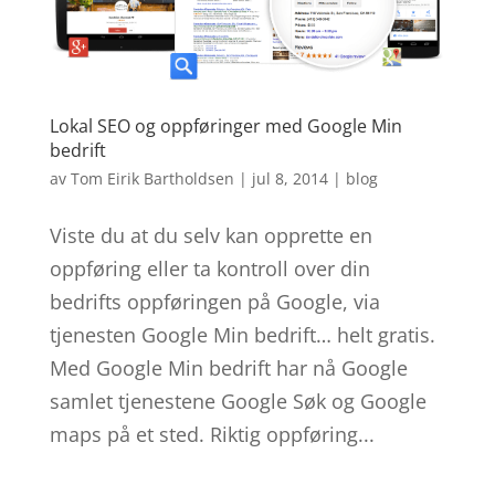
Lokal SEO og oppføringer med Google Min
bedrift
av
Tom Eirik Bartholdsen
|
jul 8, 2014
|
blog
Viste du at du selv kan opprette en
oppføring eller ta kontroll over din
bedrifts oppføringen på Google, via
tjenesten Google Min bedrift… helt gratis.
Med Google Min bedrift har nå Google
samlet tjenestene Google Søk og Google
maps på et sted. Riktig oppføring...